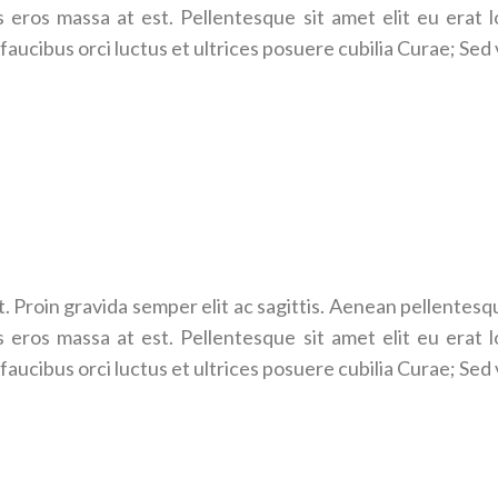
 eros massa at est. Pellentesque sit amet elit eu erat l
faucibus orci luctus et ultrices posuere cubilia Curae; Sed 
. Proin gravida semper elit ac sagittis. Aenean pellentesque,
 eros massa at est. Pellentesque sit amet elit eu erat l
faucibus orci luctus et ultrices posuere cubilia Curae; Sed 