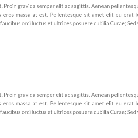
. Proin gravida semper elit ac sagittis. Aenean pellentesque,
 eros massa at est. Pellentesque sit amet elit eu erat l
faucibus orci luctus et ultrices posuere cubilia Curae; Sed 
. Proin gravida semper elit ac sagittis. Aenean pellentesque,
 eros massa at est. Pellentesque sit amet elit eu erat l
faucibus orci luctus et ultrices posuere cubilia Curae; Sed 