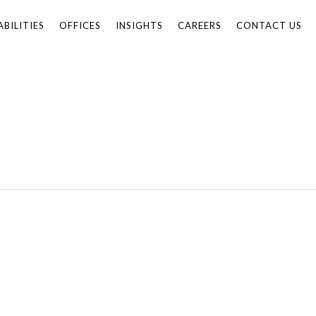
BILITIES
OFFICES
INSIGHTS
CAREERS
CONTACT US