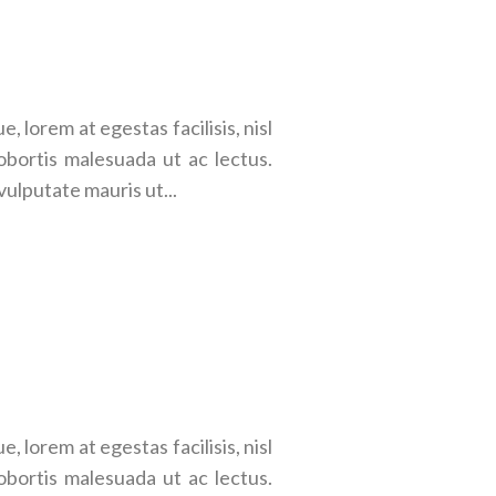
 lorem at egestas facilisis, nisl
obortis malesuada ut ac lectus.
vulputate mauris ut...
 lorem at egestas facilisis, nisl
obortis malesuada ut ac lectus.