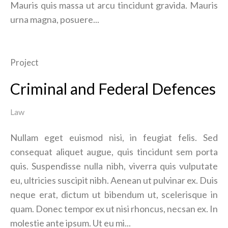
Mauris quis massa ut arcu tincidunt gravida. Mauris
urna magna, posuere...
Project
Criminal and Federal Defences
Law
Nullam eget euismod nisi, in feugiat felis. Sed
consequat aliquet augue, quis tincidunt sem porta
quis. Suspendisse nulla nibh, viverra quis vulputate
eu, ultricies suscipit nibh. Aenean ut pulvinar ex. Duis
neque erat, dictum ut bibendum ut, scelerisque in
quam. Donec tempor ex ut nisi rhoncus, necsan ex. In
molestie ante ipsum. Ut eu mi...